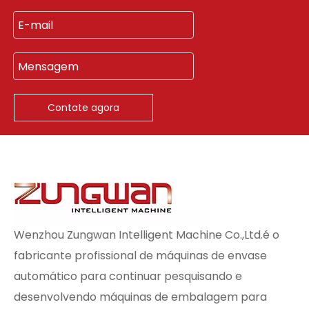
Contate agora
Wenzhou Zungwan Intelligent Machine Co.,Ltd.é o
fabricante profissional de máquinas de envase
automático para continuar pesquisando e
desenvolvendo máquinas de embalagem para