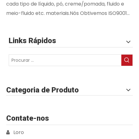
cada tipo de líquido, pó, creme/pomada, fluido e
meio-fluido etc. materiais.Nós Obtivemos ISO9001...
Links Rápidos
Categoria de Produto
Contate-nos
Loro
