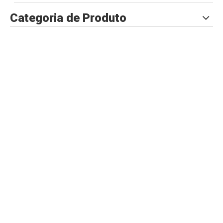
Categoria de Produto