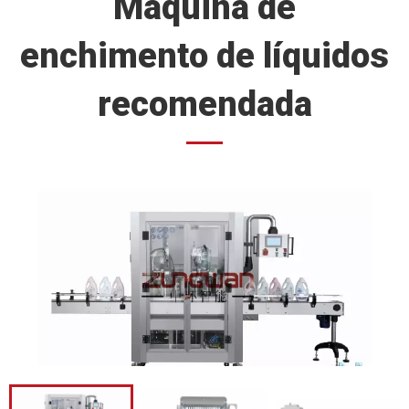
Máquina de
enchimento de líquidos
recomendada