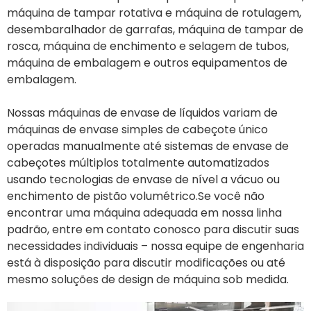
máquina de tampar rotativa e máquina de rotulagem,
desembaralhador de garrafas, máquina de tampar de
rosca, máquina de enchimento e selagem de tubos,
máquina de embalagem e outros equipamentos de
embalagem.
Nossas máquinas de envase de líquidos variam de
máquinas de envase simples de cabeçote único
operadas manualmente até sistemas de envase de
cabeçotes múltiplos totalmente automatizados
usando tecnologias de envase de nível a vácuo ou
enchimento de pistão volumétrico.Se você não
encontrar uma máquina adequada em nossa linha
padrão, entre em contato conosco para discutir suas
necessidades individuais – nossa equipe de engenharia
está à disposição para discutir modificações ou até
mesmo soluções de design de máquina sob medida.