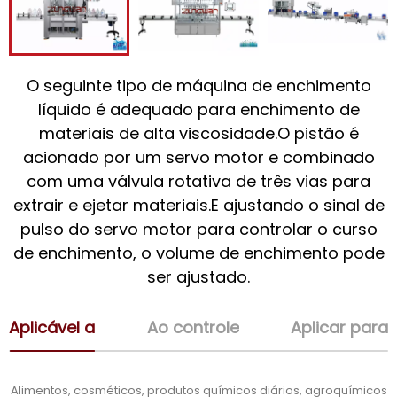
O seguinte tipo de máquina de enchimento
líquido é adequado para enchimento de
materiais de alta viscosidade.O pistão é
acionado por um servo motor e combinado
com uma válvula rotativa de três vias para
extrair e ejetar materiais.E ajustando o sinal de
pulso do servo motor para controlar o curso
de enchimento, o volume de enchimento pode
ser ajustado.
Aplicável a
Ao controle
Aplicar para
Alimentos, cosméticos, produtos químicos diários, agroquímicos