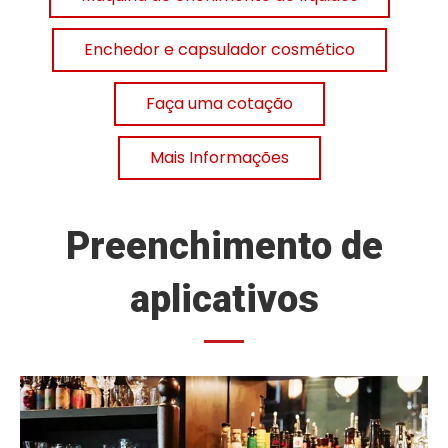
Enchedor e capsulador cosmético
Faça uma cotação
Mais Informações
Preenchimento de
aplicativos