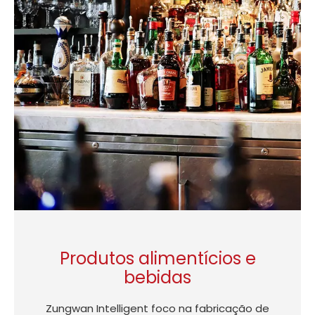
Produtos alimentícios e
bebidas
Zungwan Intelligent foco na fabricação de