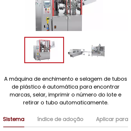
A máquina de enchimento e selagem de tubos
de plástico é automática para encontrar
marcas, selar, imprimir o número do lote e
retirar o tubo automaticamente.
Sistema
índice de adoção
Aplicar para