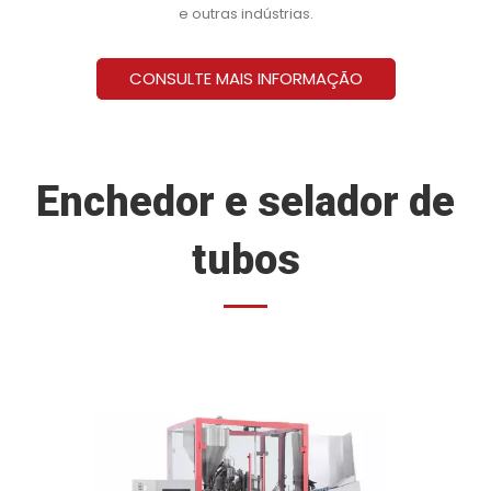
e outras indústrias.
CONSULTE MAIS INFORMAÇÃO
Enchedor e selador de
tubos