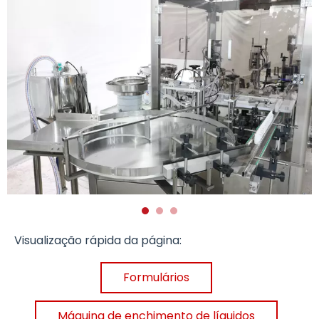
Visualização rápida da página:
Formulários
Máquina de enchimento de líquidos