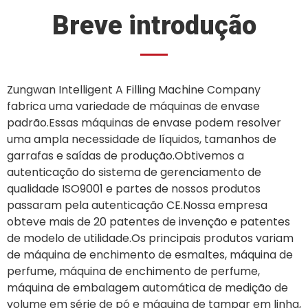
Breve introdução
Zungwan Intelligent A Filling Machine Company
fabrica uma variedade de máquinas de envase
padrão.Essas máquinas de envase podem resolver
uma ampla necessidade de líquidos, tamanhos de
garrafas e saídas de produção.Obtivemos a
autenticação do sistema de gerenciamento de
qualidade ISO9001 e partes de nossos produtos
passaram pela autenticação CE.Nossa empresa
obteve mais de 20 patentes de invenção e patentes
de modelo de utilidade.Os principais produtos variam
de máquina de enchimento de esmaltes, máquina de
perfume, máquina de enchimento de perfume,
máquina de embalagem automática de medição de
volume em série de pó e máquina de tampar em linha,