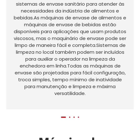
sistemas de envase sanitário para atender às
necessidades da indústria de alimentos e
bebidas.As máquinas de envase de alimentos e
máquinas de envase de bebidas estão
disponíveis para aplicações que usam produtos
viscosos, mas o maquinário de envase pode ser
limpo de maneira fácil e completa.Sistemas de
limpeza no local também podem ser incluídos
para auxiliar o operador na limpeza da
enchedora em linha.Todas as máquinas de
envase são projetadas para fácil configuração,
troca simples, tempo mínimo de inatividade
para manutenção e limpeza e máxima
versatilidade.