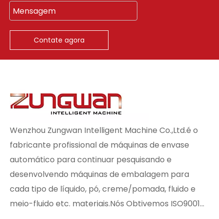
Contate agora
Wenzhou Zungwan Intelligent Machine Co.,Ltd.é o
fabricante profissional de máquinas de envase
automático para continuar pesquisando e
desenvolvendo máquinas de embalagem para
cada tipo de líquido, pó, creme/pomada, fluido e
meio-fluido etc. materiais.Nós Obtivemos ISO9001...