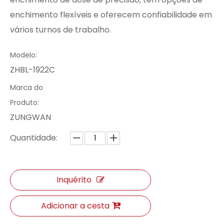
enchimento flexíveis e oferecem confiabilidade em
vários turnos de trabalho.
Modelo:
ZHBL-1922C
Marca do
Produto:
ZUNGWAN
Quantidade:
Inquérito
Adicionar a cesta