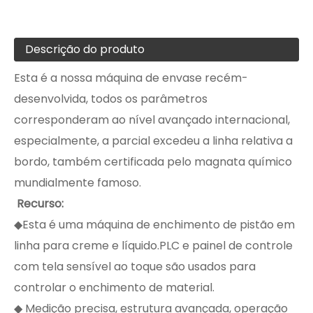
Descrição do produto
Esta é a nossa máquina de envase recém-
desenvolvida, todos os parâmetros
corresponderam ao nível avançado internacional,
especialmente, a parcial excedeu a linha relativa a
bordo, também certificada pelo magnata químico
mundialmente famoso.
Recurso:
◆Esta é uma máquina de enchimento de pistão em
linha para creme e líquido.PLC e painel de controle
com tela sensível ao toque são usados ​​para
controlar o enchimento de material.
◆ Medição precisa, estrutura avançada, operação