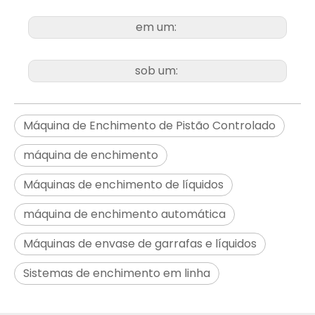
em um:
sob um:
Máquina de Enchimento de Pistão Controlado
máquina de enchimento
Máquinas de enchimento de líquidos
máquina de enchimento automática
Máquinas de envase de garrafas e líquidos
Sistemas de enchimento em linha