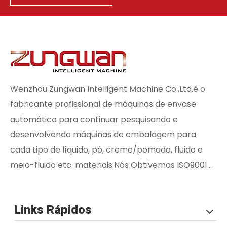
Wenzhou Zungwan Intelligent Machine Co.,Ltd.é o
fabricante profissional de máquinas de envase
automático para continuar pesquisando e
desenvolvendo máquinas de embalagem para
cada tipo de líquido, pó, creme/pomada, fluido e
meio-fluido etc. materiais.Nós Obtivemos ISO9001...
Links Rápidos