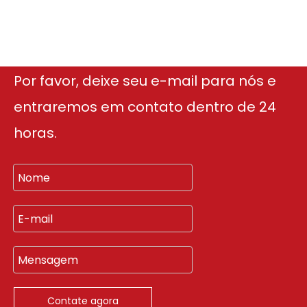
Por favor, deixe seu e-mail para nós e
entraremos em contato dentro de 24
horas.
Contate agora