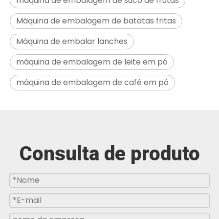
máquina de embalagem de suco de frutas
Máquina de embalagem de batatas fritas
Máquina de embalar lanches
máquina de embalagem de leite em pó
máquina de embalagem de café em pó
Consulta de produto