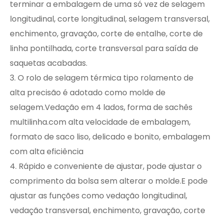
terminar a embalagem de uma só vez de selagem
longitudinal, corte longitudinal, selagem transversal,
enchimento, gravação, corte de entalhe, corte de
linha pontilhada, corte transversal para saída de
saquetas acabadas.
3. O rolo de selagem térmica tipo rolamento de
alta precisão é adotado como molde de
selagem.Vedação em 4 lados, forma de sachês
multilinha.com alta velocidade de embalagem,
formato de saco liso,
delicado e bonito, embalagem
com alta eficiência
4. Rápido e conveniente de ajustar, pode ajustar o
comprimento da bolsa sem alterar o molde.E pode
ajustar as funções como vedação longitudinal,
vedação transversal, enchimento, gravação, corte