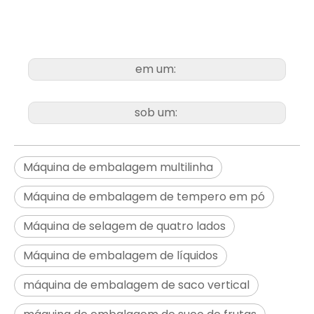
em um:
sob um:
Máquina de embalagem multilinha
Máquina de embalagem de tempero em pó
Máquina de selagem de quatro lados
Máquina de embalagem de líquidos
máquina de embalagem de saco vertical