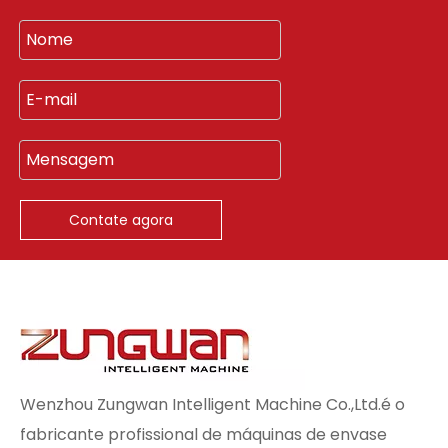
Contate agora
Wenzhou Zungwan Intelligent Machine Co.,Ltd.é o
fabricante profissional de máquinas de envase