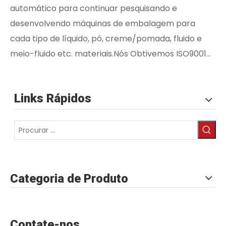
automático para continuar pesquisando e
desenvolvendo máquinas de embalagem para
cada tipo de líquido, pó, creme/pomada, fluido e
meio-fluido etc. materiais.Nós Obtivemos ISO9001...
Links Rápidos
Categoria de Produto
Contate-nos