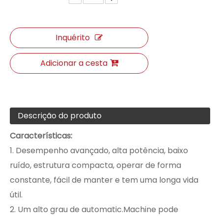
Inquérito
Adicionar a cesta
Descrição do produto
Características:
1. Desempenho avançado, alta potência, baixo
ruído, estrutura compacta, operar de forma
constante, fácil de manter e tem uma longa vida
útil.
2. Um alto grau de automatic.Machine pode