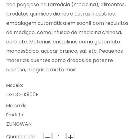
não pegajoso na farmácia (medicina), alimentos,
produtos químicos diários e outras indústrias,
embalagem automática em sachê com requisitos
de medição, como infusão de medicina chinesa,
café etc. Materiais cristalinos como glutamato
monossódico, açúcar branco, sal, etc. Pequenos
materiais quentes como drogas de patente
chinesa, drogas e muito mais.
Modelo:
DXDO-K900E
Marca do
Produto:
ZUNGWAN
Quantidade: