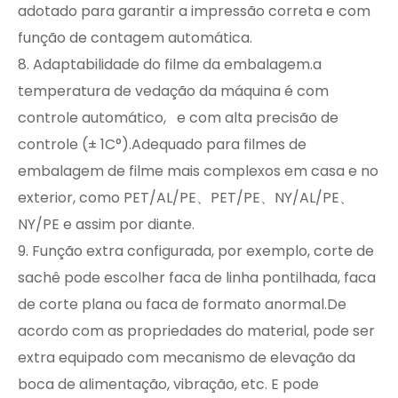
adotado para garantir a impressão correta e com
função de contagem automática.
8. Adaptabilidade do filme da embalagem.a
temperatura de vedação da máquina é com
controle automático, e com alta precisão de
controle (± 1C°).Adequado para filmes de
embalagem de filme mais complexos em casa e no
exterior, como PET/AL/PE、PET/PE、NY/AL/PE、
NY/PE e assim por diante.
9. Função extra configurada, por exemplo, corte de
sachê pode escolher faca de linha pontilhada, faca
de corte plana ou faca de formato anormal.De
acordo com as propriedades do material, pode ser
extra equipado com mecanismo de elevação da
boca de alimentação, vibração, etc. E pode