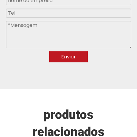
Enviar
produtos
relacionados