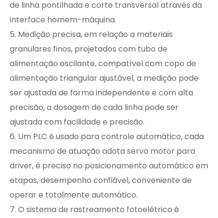
de linha pontilhada e corte transversal através da
interface homem-máquina.
5. Medição precisa, em relação a materiais
granulares finos, projetados
com tubo de
alimentação oscilante, compatível com copo de
alimentação triangular ajustável, a medição pode
ser ajustada de forma independente e com alta
precisão, a dosagem de cada linha pode ser
ajustada com facilidade e precisão.
6. Um PLC é usado para controle automático, cada
mecanismo de atuação adota servo motor para
driver, é preciso no posicionamento automático em
etapas, desempenho confiável, conveniente de
operar e totalmente automático.
7. O sistema de rastreamento fotoelétrico é