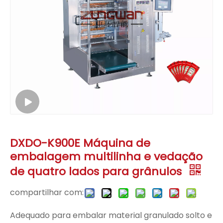
DXDO-K900E Máquina de
embalagem multilinha e vedação
de quatro lados para grânulos
compartilhar com:
Adequado para embalar material granulado solto e